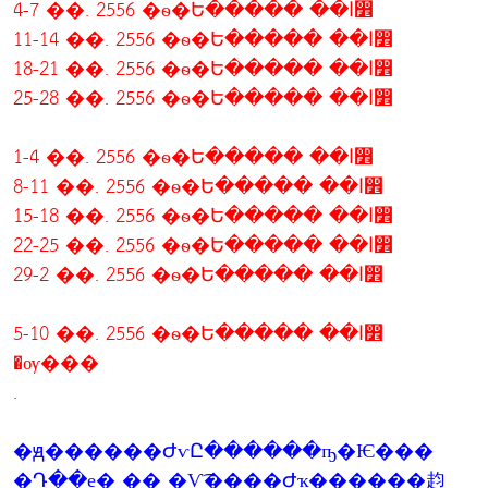
4-7 ��. 2556 �ѳ�Ե����� ��ا෾
11-14 ��. 2556 �ѳ�Ե����� ��ا෾
18-21 ��. 2556 �ѳ�Ե����� ��ا෾
25-28 ��. 2556 �ѳ�Ե����� ��ا෾
1-4 ��. 2556 �ѳ�Ե����� ��ا෾
8-11 ��. 2556 �ѳ�Ե����� ��ا෾
15-18 ��. 2556 �ѳ�Ե����� ��ا෾
22-25 ��. 2556 �ѳ�Ե����� ��ا෾
29-2 ��. 2556 �ѳ�Ե����� ��ا෾
5-10 ��. 2556 �ѳ�Ե����� ��ا෾
�ѹ���
.
�ԭ������ԺѵԸ������ҧ�Ѥ���
�Դ��е�ͺ�� �Ѵ͡����Ժҡ������赹