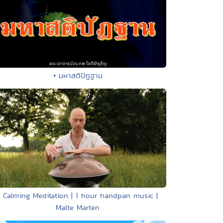
• มหาสติปัฏฐาน
• Calming Meditation | 1 hour handpan music |
Malte Marten