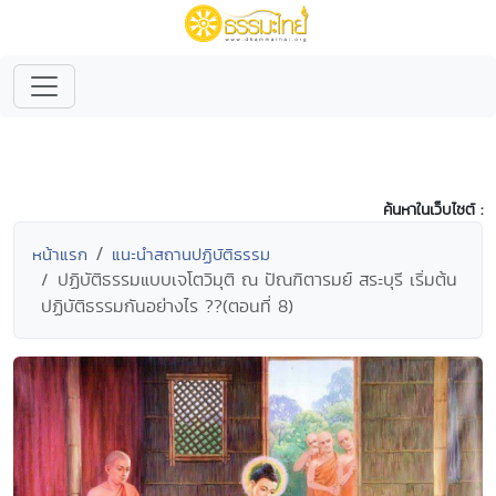
ค้นหาในเว็บไซต์ :
หน้าแรก
แนะนำสถานปฏิบัติธรรม
ปฏิบัติธรรมแบบเจโตวิมุติ ณ ปัณฑิตารมย์ สระบุรี เริ่มต้น
ปฏิบัติธรรมกันอย่างไร ??(ตอนที่ 8)