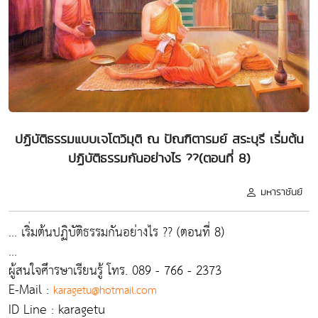
ปฏิบัติธรรมแบบเจโตวิมุติ ณ ปัณฑิตารมย์ สระบุรี เริ่มต้น
ปฏิบัติธรรมกันอย่างไร ??(ตอนที่ 8)
มหาราชันย์
... เริ่มต้นปฏิบัติธรรมกันอย่างไร ?? (ตอนที่ 8)
...
ผู้สนใจศึารษาเรียนรู้ โทร. 089 - 766 - 2373
E-Mail :
karagetu@hotmail.com
ID Line : karagetu