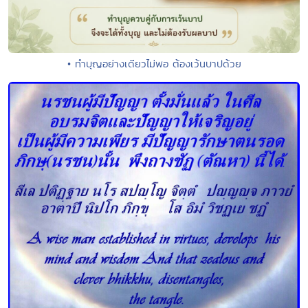
• ทำบุญอย่างเดียวไม่พอ ต้องเว้นบาปด้วย