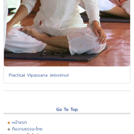
Practical Vipassana Jetovimut
Go To Top
หน้าแรก
ทีมงานธรรมะไทย