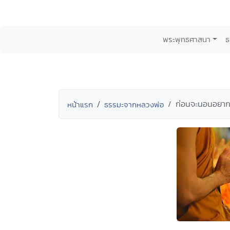
พระพุทธศาสนา
ธ
ก่อนจะนอนอยากร
หน้าแรก
ธรรมะจากหลวงพ่อ