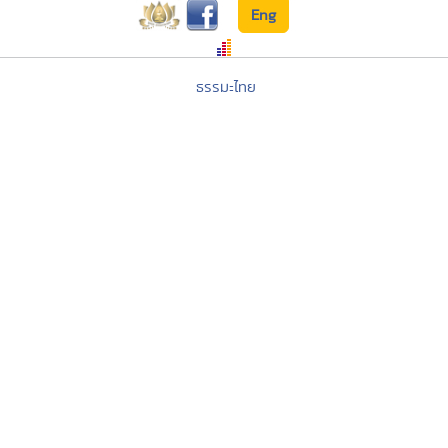
Eng
ธรรมะไทย