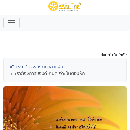
ค้นหาในเว็บไซต์ :
หน้าแรก
ธรรมะจากหลวงพ่อ
เราต้องการของดี คนดี จำเป็นต้องฝึก