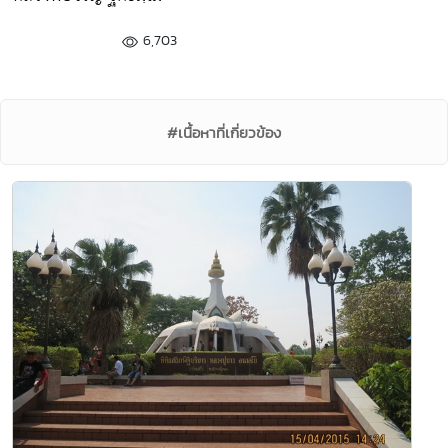
6,703
#เนื้อหาที่เกี่ยวข้อง