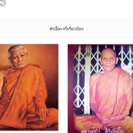
#เนื้อหาที่เกี่ยวข้อง