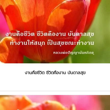
งานคือชีวิต ชีวิตคืองาน บันดาลสุข