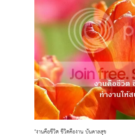
"งานคือชีวิต ชีวิตคืองาน บันดาลสุข