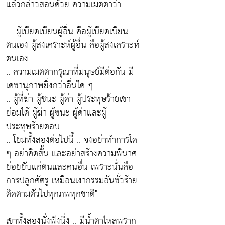
แล้วกล่าวสอนด้วย ความเมตตาว่า ..
.. ผู้เบียดเบียนผู้อื่น คือผู้เบียดเบียน
ตนเอง ผู้สงเคราะห์ผู้อื่น คือผู้สงเคราะห์
ตนเอง
.. ความเมตตากรุณาที่มนุษย์มีต่อกัน มี
เดชานุภาพยิ่งกว่าอื่นใด ๆ
.. ผู้ที่ฆ่า ผู้ชนะ ผู้ด่า ผู้ประทุษร้ายเขา
ย่อมได้ ผู้ฆ่า ผู้ชนะ ผู้ด่าและผู้
ประทุษร้ายตอบ
.. โยมทั้งสองต่อไปนี้ .. จงอย่าทำการใด
ๆ อย่าคิดสั้น และอย่าสร้างความพินาศ
ย่อยยับแก่ตนและคนอื่น เพราะนั่นคือ
การปลูกศัตรู เหมือนเงากรรมอันชั่วร้าย
ติดตามตัวไปทุกภพทุกชาติ"
เขาทั้งสองนั่งฟังนิ่ง .. มีนํ้าตาไหลพราก