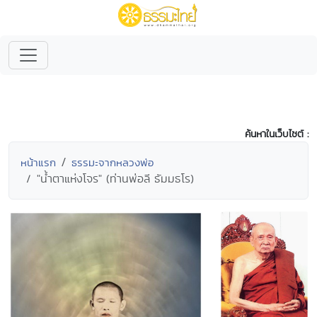
ค้นหาในเว็บไซต์ :
หน้าแรก
ธรรมะจากหลวงพ่อ
"น้ำตาแห่งโจร" (ท่านพ่อลี ธัมมธโร)