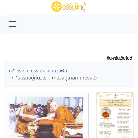
ค้นหาในเว็บไซต์ :
หน้าแรก
ธรรมะจากหลวงพ่อ
"ธรรมอยู่ที่ตัวเรา" (หลวงปู่เทสก์ เทสรังสี)