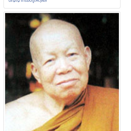
ปัญญาที่รอบรู้เหตุผล