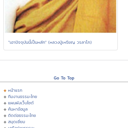
"เอาปัจจุบันนี้เป็นหลัก" (หลวงปู่เหรียญ วรลาโภ)
Go To Top
หน้าแรก
ทีมงานธรรมะไทย
แผนผังเว็บไซต์
ค้นหาข้อมูล
ติดต่อธรรมะไทย
สมุดเยี่ยม
เครือข่ายธรรมะ