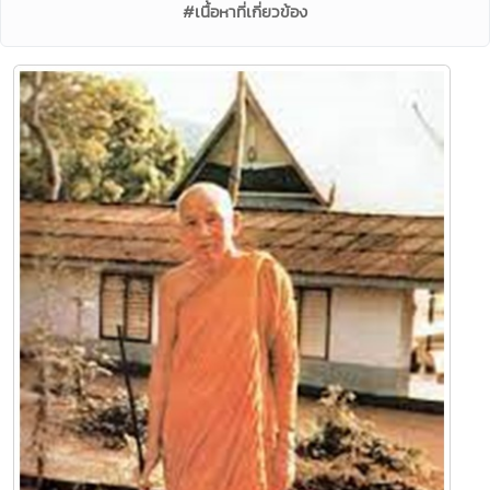
#เนื้อหาที่เกี่ยวข้อง