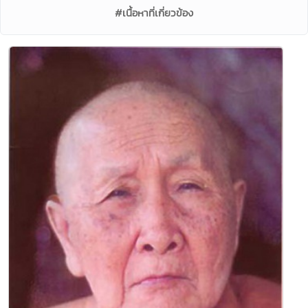
#เนื้อหาที่เกี่ยวข้อง