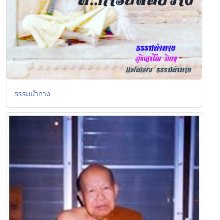
ธรรมนำทาง