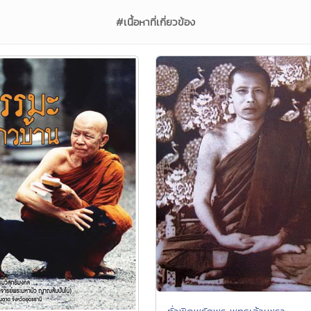
#เนื้อหาที่เกี่ยวข้อง