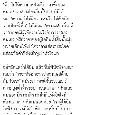
"ที่ว่าไม่ให้ความสนใจกับวาจาทั้งของ
ตนเองและของใครอื่นทั้งปวง ก็มิได้
หมายความว่าไม่มีความสนใจ ไม่เชื่อถือ
วาจาใดทั้งสิ้น"
ไม่ได้หมายความเช่นนั้น ที่
ว่ายากจะมีผู้ให้ความในใจกับวาจาของ
ตนเอง หรือวาจาของผู้ใดอื่นทั้งสิ้นนั้นมุ่ง
หมายเตือนให้เข้าใจวาจาแต่ละประโยค
แต่ละข้อคำที่ดังเข้าหูเข้าหัวใจเรา
อย่าสักแต่ว่าได้ยิน แล้วก็ไม่พินิจพิจารณา
เลยว่า
"วาจาที่ออกจากปากมนุษย์ด้วย
กันกับเรา"
แม้จะต่างชาติชั้นวรรณะ มี
ความสูงต่ำร่ำรวยยากจนแตกต่างกันและ
แน่นอนมีความดีความไม่ดีแห่งจิตใจที่
ต้องแตกต่างกันแน่นอนด้วย
"เราผู้ได้ยิน
ได้ฟังอาจจะมีจิตใจดีกว่าคนนั้นบ้าง เลว