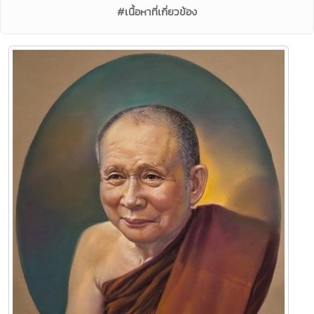
#เนื้อหาที่เกี่ยวข้อง