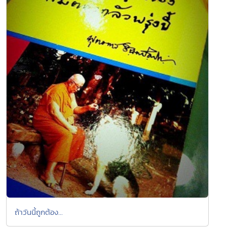
ถ้าวันนี้ถูกต้อง...