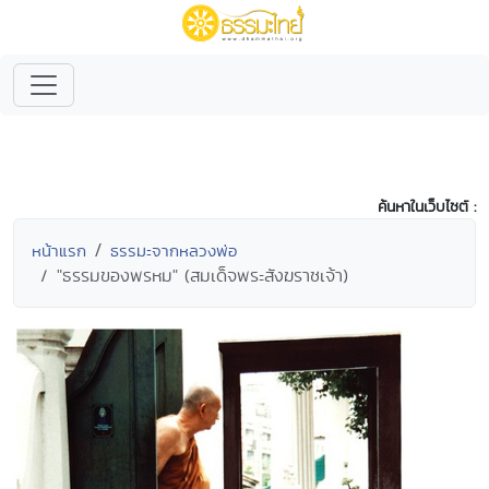
ค้นหาในเว็บไซต์ :
หน้าแรก
ธรรมะจากหลวงพ่อ
"ธรรมของพรหม" (สมเด็จพระสังฆราชเจ้า)