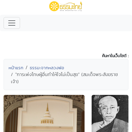
ค้นหาในเว็บไซต์ :
หน้าแรก
ธรรมะจากหลวงพ่อ
"การเพ่งโทษผู้อื่นทำให้ใจไม่เป็นสุข" (สมเด็จพระสังฆราช
เจ้า)