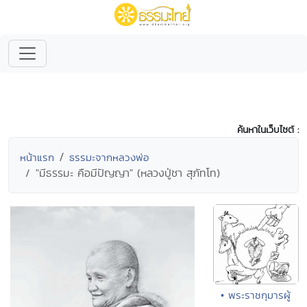
ค้นหาในเว็บไซต์ :
หน้าแรก
ธรรมะจากหลวงพ่อ
"มีธรรมะ คือมีปัญญา" (หลวงปู่ชา สุภัทโท)
• พระราชกุมารผู้