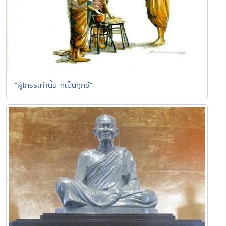
"ผู้โกรธเท่านั้น ที่เป็นทุกข์"