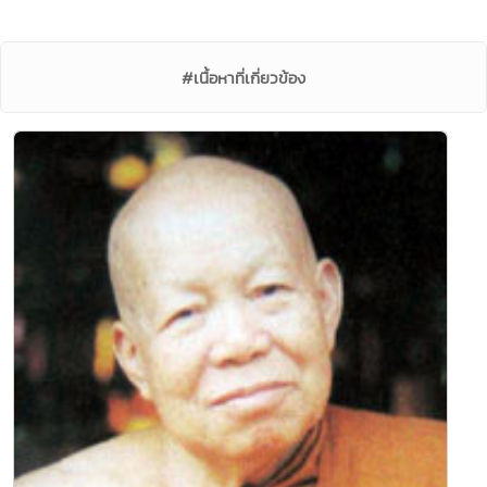
#เนื้อหาที่เกี่ยวข้อง