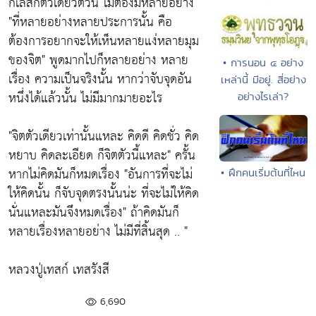
กิเลสก็ตัวเดียวตัวนี้ ไม่ต้องมีหลายอย่าง
"ที่หลายอย่างหลายประการนั้น คือ
ต้องการอยากจะให้เห็นหลายแง่หลายมุม
ของจิต"
พูดมากไปก็หลายอย่าง หลาย
• การนอน ๔ อย่าง
เรื่อง ความเป็นจริงนั้น หากว่าจับจุดอัน
เหล่านี้ มีอยู่. สี่อย่าง
หนึ่งได้แล้วนั้น ไม่มีมากมายอะไร
อย่างไรเล่า?
"จิตตัวเดียวเท่านั้นแหละ คิดดี คิดชั่ว คิด
หยาบ คิดละเอียด ก็จิตตัวนี้แหละ"
ครั้น
หากไม่คิดมันก็หมดเรื่อง
"อันการที่จะไม่
• ฝึกคนเริ่มต้นที่ไหน
ให้คิดนั้น ก็จับจุดตรงนั้นน่ะ ที่จะไม่ให้คิด
นั่นแหละมันจึงหมดเรื่อง"
ถ้าคิดมันก็
หลายเรื่องหลายอย่าง ไม่มีที่สิ้นสุด .. "
หลวงปู่เทสก์ เทสรังสี
6,690