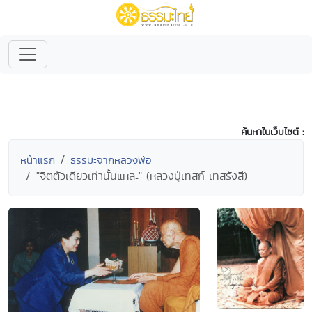
ค้นหาในเว็บไซต์ :
หน้าแรก
ธรรมะจากหลวงพ่อ
"จิตตัวเดียวเท่านั้นแหละ" (หลวงปู่เทสก์ เทสรังสี)