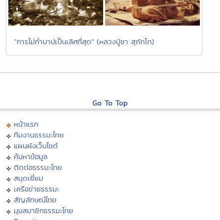
"การไม่ทำบาปเป็นเลิศที่สุด" (หลวงปู่ชา สุภัทโท)
Go To Top
หน้าแรก
ทีมงานธรรมะไทย
แผนผังเว็บไซต์
ค้นหาข้อมูล
ติดต่อธรรมะไทย
สมุดเยี่ยม
เครือข่ายธรรมะ
สัญลักษณ์ไทย
มุมสมาชิกธรรมะไทย