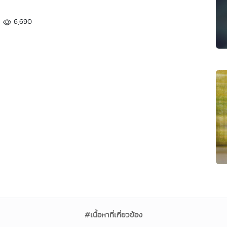
6,690
#เนื้อหาที่เกี่ยวข้อง