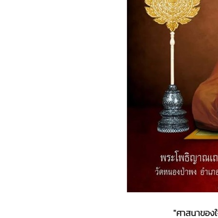
"ศาสนาของใจ