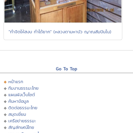
"ทำจิตให้สงบ ทำได้ยาก" (หลวงตามหาบัว ญาณสัมปันโน)
Go To Top
หน้าแรก
ทีมงานธรรมะไทย
แผนผังเว็บไซต์
ค้นหาข้อมูล
ติดต่อธรรมะไทย
สมุดเยี่ยม
เครือข่ายธรรมะ
สัญลักษณ์ไทย