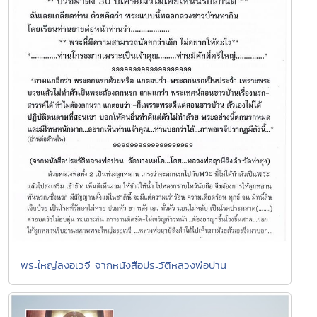
พระใหญ่ลงอเวจี จากหนังสือประวัติหลวงพ่อปาน