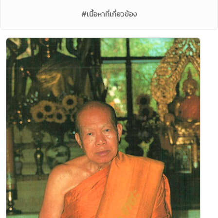
#เนื้อหาที่เกี่ยวข้อง