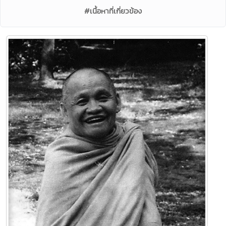
#เนื้อหาที่เกี่ยวข้อง