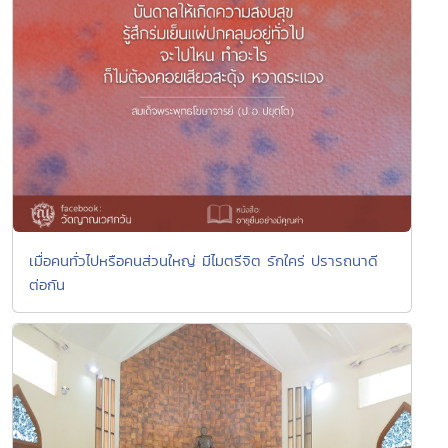
เมื่อคนทั่วไปหรือคนส่วนใหญ่ มีไมตรีจิต รักใคร่ ปรารถนาดี
ต่อกัน