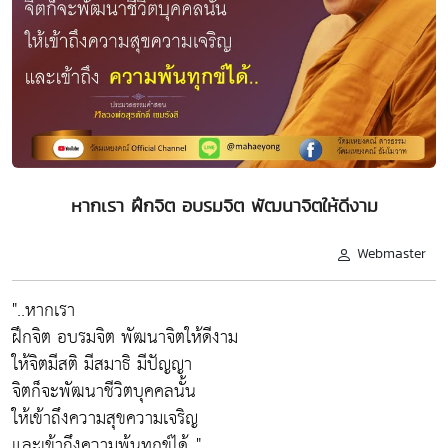
หากเรา ฝึกจิต อบรมจิต พัฒนาจิตให้ดีงาม
Webmaster
"..หากเรา
ฝึกจิต อบรมจิต พัฒนาจิตให้ดีงาม
ให้จิตมีสติ มีสมาธิ มีปัญญา
จิตก็จะพัฒนาชีวิตบุคคลนั้น
ให้เข้าถึงความสุขความเจริญ
และเข้าถึงความพ้นทุกข์ได้.."