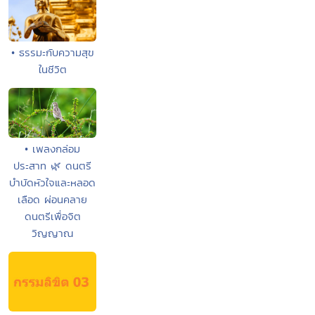
• ธรรมะกับความสุข
ในชีวิต
• เพลงกล่อม
ประสาท 🌿 ดนตรี
บำบัดหัวใจและหลอด
เลือด ผ่อนคลาย
ดนตรีเพื่อจิต
วิญญาณ