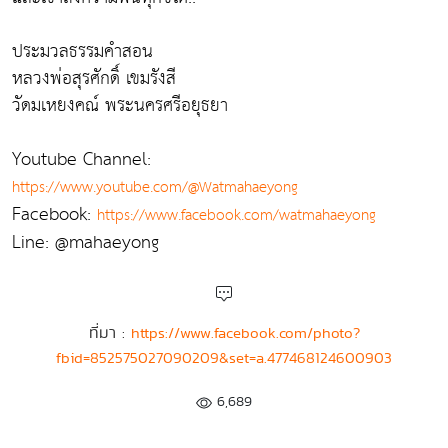
ประมวลธรรมคำสอน
หลวงพ่อสุรศักดิ์ เขมรังสี
วัดมเหยงคณ์ พระนครศรีอยุธยา
Youtube Channel:
https://www.youtube.com/@Watmahaeyong
Facebook:
https://www.facebook.com/watmahaeyong
Line: @mahaeyong
ที่มา :
https://www.facebook.com/photo?
fbid=852575027090209&set=a.477468124600903
6,689