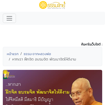
ค้นหาในเว็บไซต์ :
หน้าแรก
ธรรมะจากหลวงพ่อ
หากเรา ฝึกจิต อบรมจิต พัฒนาจิตให้ดีงาม