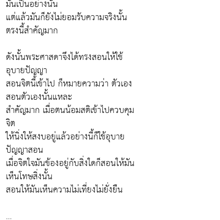
มันเป็นอย่างนั้น
แต่แล้วมันก็ยังไม่ยอมรับความจริงนั้น
ตรงนี้สำคัญมาก
ดังนั้นพระศาสดาจึงได้ทรงสอนให้ใช้
อุบายปัญญา
สอนจิตนี้เข้าไป ก็หมายความว่า ตัวเอง
สอนตัวเองนั้นแหละ
สำคัญมาก เมื่อตนน้อมสติเข้าไปควบคุม
จิต
ให้นิ่งให้สงบอยู่แล้วอย่างนี้ก็ใช้อุบาย
ปัญญาสอน
เมื่อจิตใจมันข้องอยู่กับสิ่งใดก็สอนให้มัน
เห็นโทษสิ่งนั้น
สอนให้มันเห็นความไม่เที่ยงไม่ยั่งยืน
...