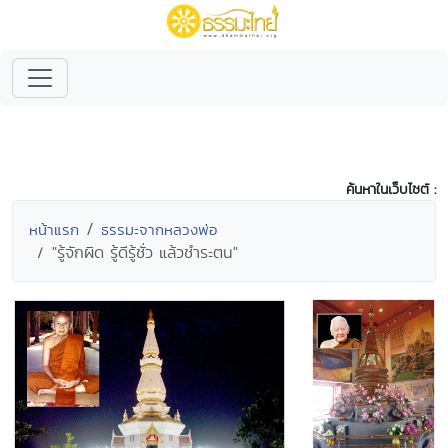
ค้นหาในเว็บไซต์ :
หน้าแรก
ธรรมะจากหลวงพ่อ
"รู้จักผิด รู้ดีรู้ชั่ว แล้วชำระตน"