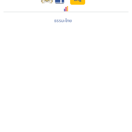
ธรรมะไทย