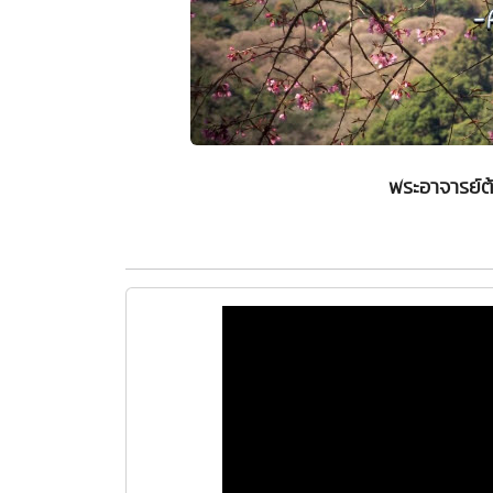
พระอาจารย์ต