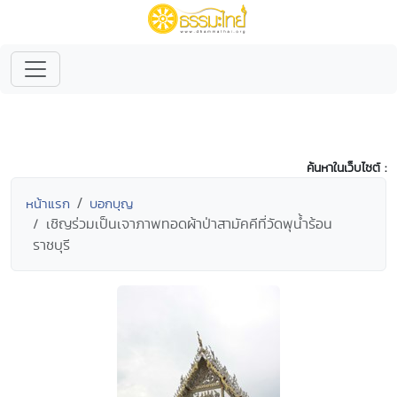
ค้นหาในเว็บไซต์ :
หน้าแรก
บอกบุญ
เชิญร่วมเป็นเจาภาพทอดผ้าป่าสามัคคีที่วัดพุน้ำร้อน
ราชบุรี