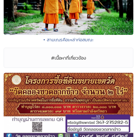
• สามเณรคือเหล่าก่อสมณะ
#เนื้อหาที่เกี่ยวข้อง