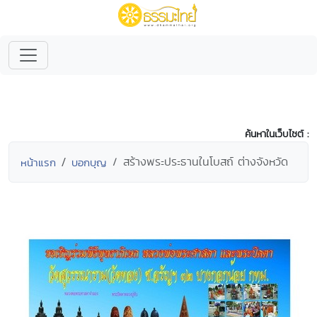
ค้นหาในเว็บไซต์ :
สร้างพระประธานในโบสถ์ ต่างจังหวัด
หน้าแรก
บอกบุญ