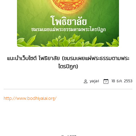
แนะนำเว็บไซต์ โพธิยาลัย (ชมรมเผยแผ่พระธรรมตามพระ
ไตรปิฏก)
yajai
18 ธ.ค. 2553
http://www.bodhiyalai.org/