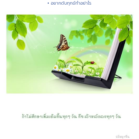
• อยากดับทุกข์ทำอย่าไร