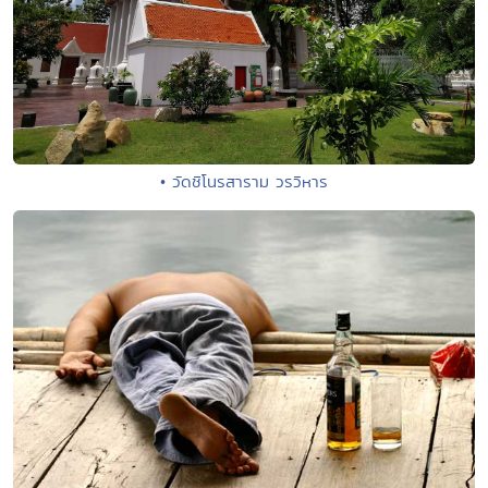
• วัดชิโนรสาราม วรวิหาร