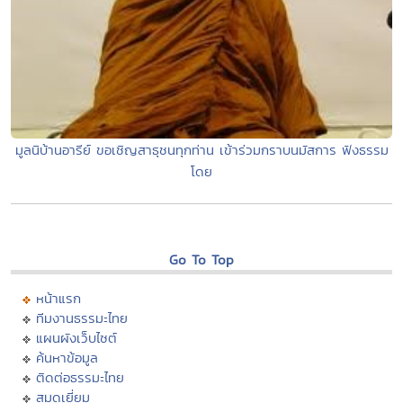
มูลนิบ้านอารีย์ ขอเชิญสาธุชนทุกท่าน เข้าร่วมกราบนมัสการ ฟังธรรม
โดย
Go To Top
หน้าแรก
ทีมงานธรรมะไทย
แผนผังเว็บไซต์
ค้นหาข้อมูล
ติดต่อธรรมะไทย
สมุดเยี่ยม