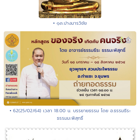
• ๑๓.ปางมารวิชัย
• 62(25/02/64) เวลา 18.00 น. บรรยายธรรม โดย อ.ธรรมธีระ
ธรรมมะพิสุทธิ์