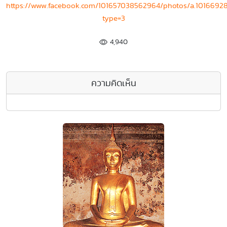
https://www.facebook.com/101657038562964/photos/a.1016692
type=3
4,940
ความคิดเห็น