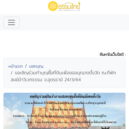
ค้นหาในเว็บไซต์ :
หน้าแรก
บอกบุญ
ขอเชิญร่วมทำบุญซื้อที่ดินเพื่อขออนุญาตตั้งวัด ณ.ที่พัก
สงฆ์ป่าวิเวกธรรม จ.อุดรธานี 24/3/64