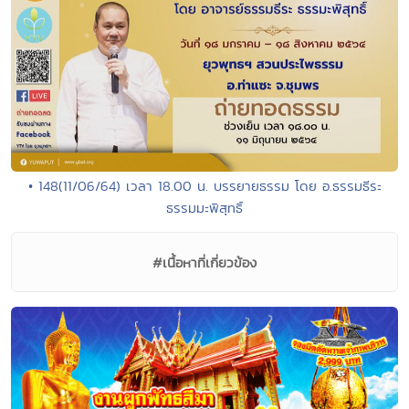
• 148(11/06/64) เวลา 18.00 น. บรรยายธรรม โดย อ.ธรรมธีระ
ธรรมมะพิสุทธิ์
#เนื้อหาที่เกี่ยวข้อง