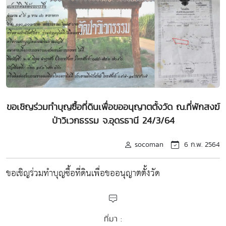
ขอเชิญร่วมทำบุญซื้อที่ดินเพื่อขออนุญาตตั้งวัด ณ.ที่พักสงฆ์
ป่าวิเวกธรรม จ.อุดรธานี 24/3/64
socoman
6 ก.พ. 2564
ขอเชิญร่วมทำบุญซื้อที่ดินเพื่อขออนุญาตตั้งวัด
ที่มา :