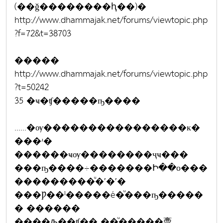
(��ǧ��������ԧ��)�
http://www.dhammajak.net/forums/viewtopic.php
?f=72&t=38703
�����
http://www.dhammajak.net/forums/viewtopic.php
?t=50242
35 �ҹ�ʧ�����ҧ����
......�ѹ����������������к�
���ʴ�
������ҹѹ��������ҷҹ���
���ҧ����÷�������Ի��о���
���������ͧ�ʹ�ʹ�
���Ƿ��ˡ�����é�ͧ���ҧ�����
� ������
����ԡ��ʧ�� ��ͧ�����稾