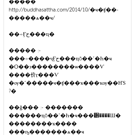
�����
http://buddhasattha.com/2014/10/�ҹ�ʧ��-
�����ѧ��ҹ/
��÷Ӻح���ҵ�
����� :-
���÷����ҷӺح���ҵõ��˹�Һ�ҹ
�Ѻ��з��������ѡ����Ѵ
����价ӷ���Ѵ
�ѹ�˹�����ҹ�ʧ���ҡ���ҡѹ��ҤЅ
?�
��ǧ��� :- �������
������ҵõ��˹�Һ�ҹ���੾����Ш�
��������ҡ����
���ҧ�������ѧ��ҹ