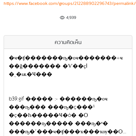
https://www.facebook.com/groups/212288902296743/permalink
4,939
ความคิดเห็น
�ҹ�ʧ�������ҧ�оҹ�������÷ҹ
��ǧ������� �Ѵ��ҫا
�ͺ�ѭ�Ҹ���
b39.gif ����� :- ������ҧ�оҹ
���ҧ��� ���ҧ�ç���¹
�ç��Һ�����Ҹ�ó� �Ѻ
������ҧ����� ���ҧ�ʶ�
���ҧ�˹���ҹ�ʧ���ҡ���ҡѹ��Ѻ...