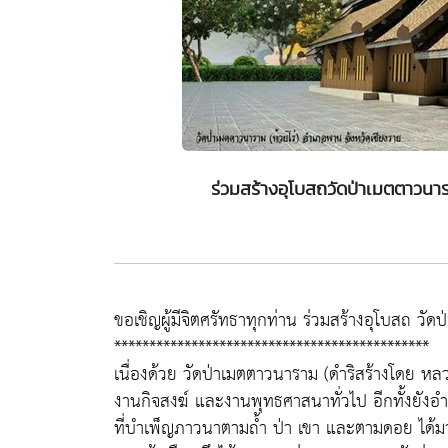
ร่วมสร้างอุโบสถวัดป่าเมตตาวนาร
ขอเชิญผู้มีจิตศรัทธาทุกท่าน ร่วมสร้างอุโบสถ วั
*********************************************
เนื่องด้วย วัดป่าเมตตาวนาราม (ดำริสร้างโดย หลวง
งานกิจสงฆ์ และงานพุทธศาสนาทั่วไป อีกทั้งยัง
ที่บำเพ็ญภาวนาตามถ้ำ ป่า เขา และตามดอย ได้