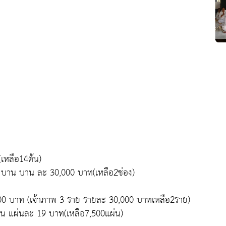
เหลือ14ต้น)
 2 บาน บาน ละ 30,000 บาท(เหลือ2ช่อง)
00 บาท (เจ้าภาพ 3 ราย รายละ 30,000 บาทเหลือ2ราย)
่น แผ่นละ 19 บาท(เหลือ7,500แผ่น)