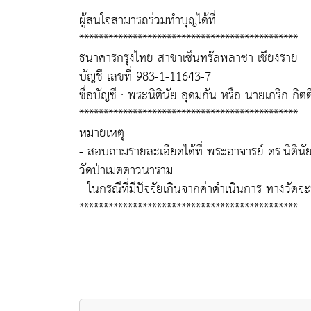
ผู้สนใจสามารถร่วมทำบุญได้ที่
*********************************************
ธนาคารกรุงไทย สาขาเซ็นทรัลพลาซา เชียงราย
บัญชี เลขที่ 983-1-11643-7
ชื่อบัญชี : พระนิตินัย อุดมกัน หรือ นายเกริก กิตต
*********************************************
หมายเหตุ
- สอบถามรายละเอียดได้ที่ พระอาจารย์ ดร.นิติน
วัดป่าเมตตาวนาราม
- ในกรณีที่มีปัจจัยเกินจากค่าดำเนินการ ทางวัด
*********************************************