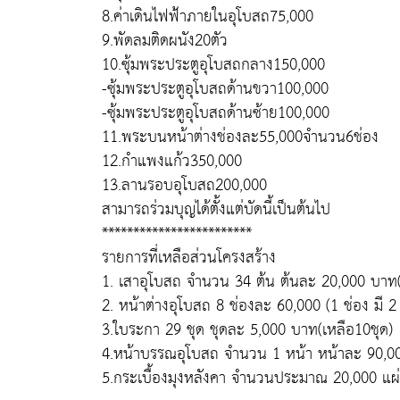
8.ค่าเดินไฟฟ้าภายในอุโบสถ75,000
9.พัดลมติดผนัง20ตัว
10.ซุ้มพระประตูอุโบสถกลาง150,000
-ซุ้มพระประตูอุโบสถด้านขวา100,000
-ซุ้มพระประตูอุโบสถด้านซ้าย100,000
11.พระบนหน้าต่างช่องละ55,000จำนวน6ช่อง
12.กำแพงแก้ว350,000
13.ลานรอบอุโบสถ200,000
สามารถร่วมบุญได้ตั้งแต่บัดนี้เป็นต้นไป
************************
รายการที่เหลือส่วนโครงสร้าง
1. เสาอุโบสถ จำนวน 34 ต้น ต้นละ 20,000 บาท(
2. หน้าต่างอุโบสถ 8 ช่องละ 60,000 (1 ช่อง มี
3.ใบระกา 29 ชุด ชุดละ 5,000 บาท(เหลือ10ชุด)
4.หน้าบรรณอุโบสถ จำนวน 1 หน้า หน้าละ 90,0
5.กระเบื้องมุงหลังคา จำนวนประมาณ 20,000 แผ