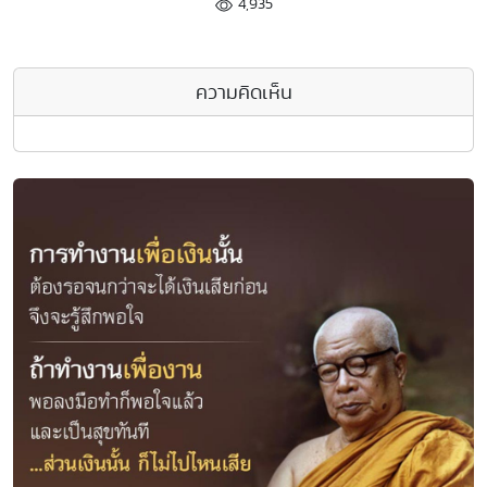
4,935
ความคิดเห็น