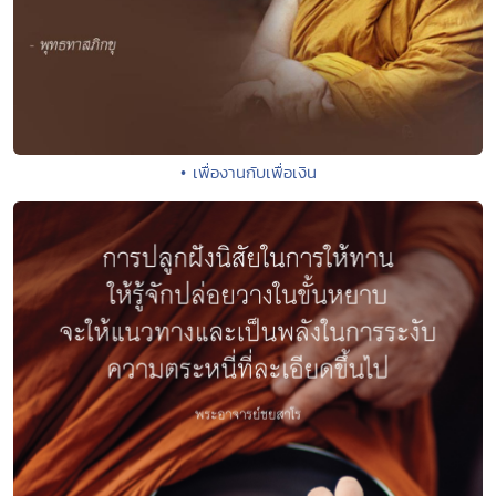
• เพื่องานกับเพื่อเงิน