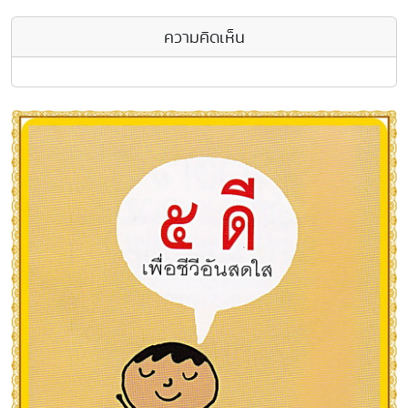
ความคิดเห็น