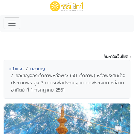
ค้นหาในเว็บไซต์ :
หน้าแรก
บอกบุญ
ขอเชิญจองเจ้าภาพหล่อพระ (50 เจ้าภาพ) หล่อพระสมเด็จ
ประทานพร สูง 3 เมตรเพื่อประดิษฐาน บนพระเจดีย์ หล่อวัน
อาทิตย์ ที่ 1 กรกฎาคม 2561