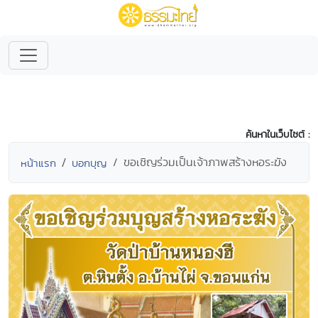
ค้นหาในเว็บไซต์ :
ขอเชิญร่วมเป็นเจ้าภาพสร้างหอระฆัง
หน้าแรก
บอกบุญ