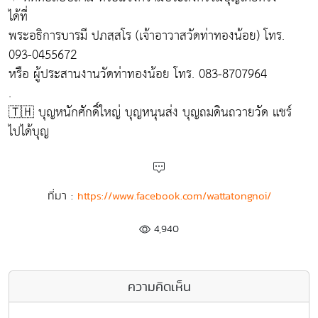
ได้ที่
พระอธิการบารมี ปภสฺสโร (เจ้าอาวาสวัดท่าทองน้อย) โทร.
093-0455672
หรือ ผู้ประสานงานวัดท่าทองน้อย โทร. 083-8707964
.
🇹🇭 บุญหนักศักดิ์ใหญ่ บุญหนุนส่ง บุญถมดินถวายวัด แชร์
ไปได้บุญ
ที่มา :
https://www.facebook.com/wattatongnoi/
4,940
ความคิดเห็น