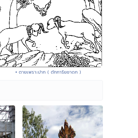
• ตายเพราะปาก ( ตักการิยชาดก )