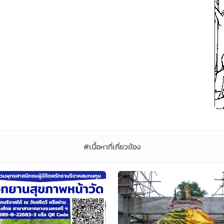
#เนื้อหาที่เกี่ยวข้อง