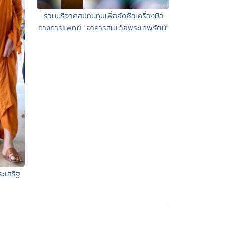
ร่วมบริจาคสมทบทุนเพื่อจัดซื้อเครื่องมือ
ทางการแพทย์ "อาคารสมเด็จพระเทพรัตน์"
ระเสริฐ