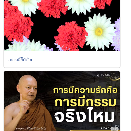
อย่างนี้ก็มีด้วย