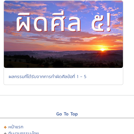
ผลกรรมที่ได้รับจากการทำผิดศีลข้อที่ 1 - 5
Go To Top
หน้าแรก
ทีมงานธรรมะไทย