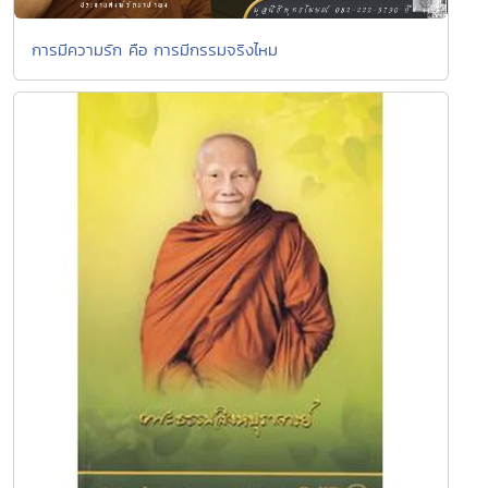
การมีความรัก คือ การมีกรรมจริงไหม