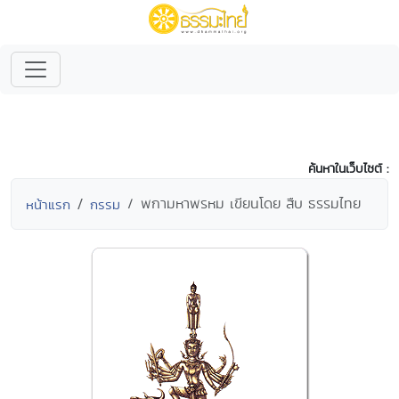
ค้นหาในเว็บไซต์ :
พกามหาพรหม เขียนโดย สืบ ธรรมไทย
หน้าแรก
กรรม