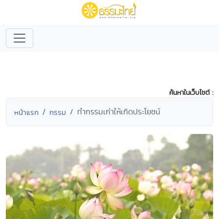
ค้นหาในเว็บไซต์ :
ทำกรรมเก่าให้เกิดประโยชน์
หน้าแรก
กรรม