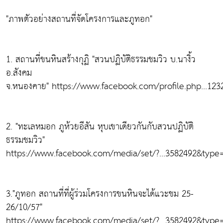
"ภาพตัวอย่างสถานที่จัดโครงการและภูทอก"
1. สถานที่ขนหินสร้างกุฏิ "สวนปฏิบัติธรรมชมวิว บ.นางิ้ว
อ.สังคม
จ.หนองคาย" https://www.facebook.com/profile.php...12
2. "ทะเลหมอก ภูห้วยอีสัน หุบเขาเดียวกันกับสวนปฏิบัติ
ธรรมชมวิว"
https://www.facebook.com/media/set/?...3582492&type
3."ภูทอก สถานที่ที่ผู้ร่วมโครงการขนหินจะได้แวะชม 25-
26/10/57"
https://www.facebook.com/media/set/?...3582492&type