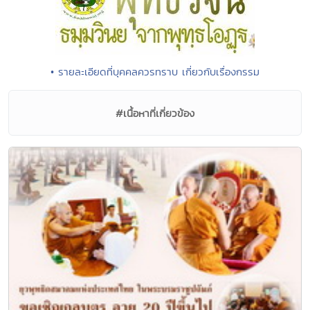
• รายละเอียดที่บุคคลควรทราบ เกี่ยวกับเรื่องกรรม
#เนื้อหาที่เกี่ยวข้อง