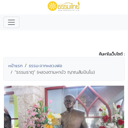
ค้นหาในเว็บไซต์ :
หน้าแรก
ธรรมะจากหลวงพ่อ
"ธรรมธาตุ" (หลวงตามหาบัว ญาณสัมปันโน)