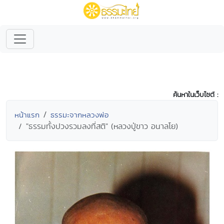
ค้นหาในเว็บไซต์ :
หน้าแรก
ธรรมะจากหลวงพ่อ
"ธรรมทั้งปวงรวมลงที่สติ" (หลวงปู่ขาว อนาลโย)