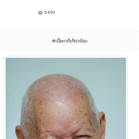
6,693
#เนื้อหาที่เกี่ยวข้อง