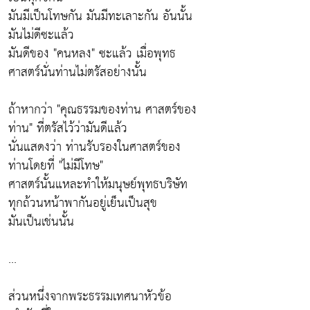
มันมีเป็นโทษกัน มันมีทะเลาะกัน อันนั้น
มันไม่ดีซะแล้ว
มันดีของ
"คนหลง"
ซะแล้ว เมื่อพุทธ
ศาสตร์นั่นท่านไม่ตรัสอย่างนั้น
ถ้าหากว่า "คุณธรรมของท่าน ศาสตร์ของ
ท่าน" ที่ตรัสไว้ว่ามันดีแล้ว
นั่นแสดงว่า ท่านรับรองในศาสตร์ของ
ท่านโดยที่ "ไม่มีโทษ"
ศาสตร์นั้นแหละทำให้มนุษย์พุทธบริษัท
ทุกถ้วนหน้าพากันอยู่เย็นเป็นสุข
มันเป็นเช่นนั้น
...
ส่วนหนึ่งจากพระธรรมเทศนาหัวข้อ