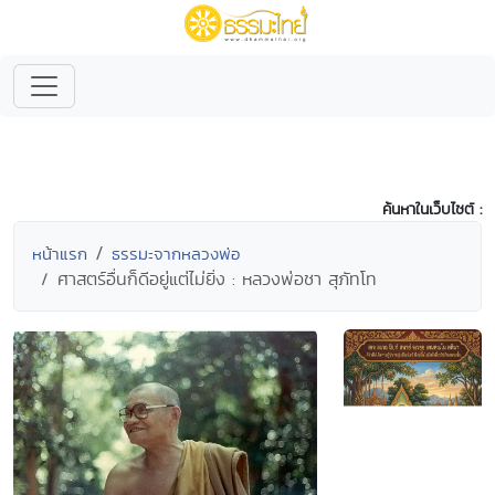
ค้นหาในเว็บไซต์ :
หน้าแรก
ธรรมะจากหลวงพ่อ
ศาสตร์อื่นก็ดีอยู่แต่ไม่ยิ่ง : หลวงพ่อชา สุภัทโท