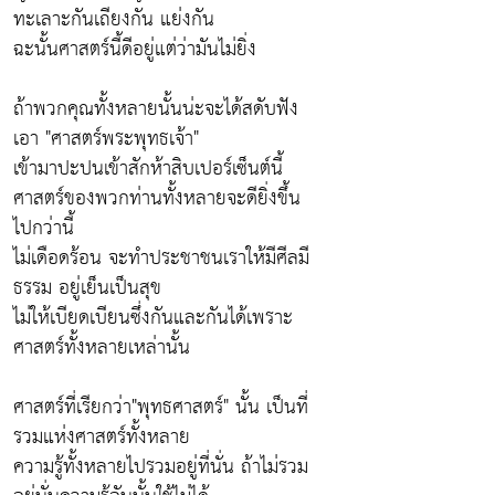
ทะเลาะกันเถียงกัน แย่งกัน
ฉะนั้นศาสตร์นี้ดีอยู่แต่ว่ามันไม่ยิ่ง
ถ้าพวกคุณทั้งหลายนั้นน่ะจะได้สดับฟัง
เอา
"ศาสตร์พระพุทธเจ้า"
เข้ามาปะปนเข้าสักห้าสิบเปอร์เซ็นต์นี้
ศาสตร์ของพวกท่านทั้งหลายจะดียิ่งขึ้น
ไปกว่านี้
ไม่เดือดร้อน จะทำประชาชนเราให้มีศีลมี
ธรรม อยู่เย็นเป็นสุข
ไม่ให้เบียดเบียนซึ่งกันและกันได้เพราะ
ศาสตร์ทั้งหลายเหล่านั้น
ศาสตร์ที่เรียกว่า
"พุทธศาสตร์"
นั้น เป็นที่
รวมแห่งศาสตร์ทั้งหลาย
ความรู้ทั้งหลายไปรวมอยู่ที่นั่น ถ้าไม่รวม